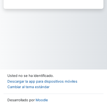
Usted no se ha identificado.
Descargar la app para dispositivos móviles
Cambiar al tema estándar
Desarrollado por
Moodle